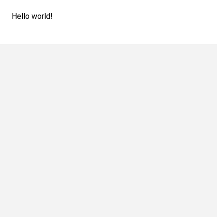
Hello world!