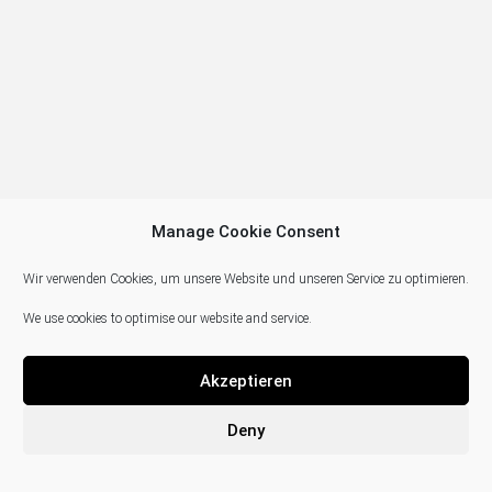
Manage Cookie Consent
Wir verwenden Cookies, um unsere Website und unseren Service zu optimieren.
We use cookies to optimise our website and service.
Akzeptieren
Deny